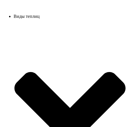
Виды теплиц