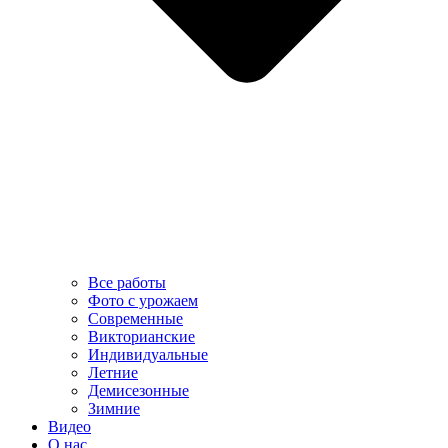
Все работы
Фото с урожаем
Современные
Викторианские
Индивидуальные
Летние
Демисезонные
Зимние
Видео
О нас