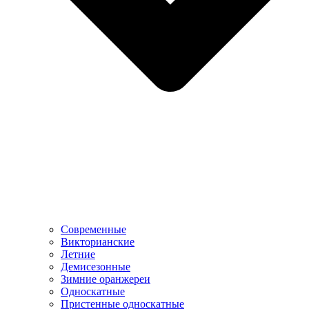
Современные
Викторианские
Летние
Демисезонные
Зимние оранжереи
Односкатные
Пристенные односкатные