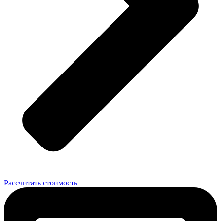
Рассчитать стоимость