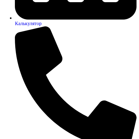
Калькулятор