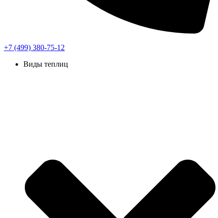
+7 (499) 380-75-12
Виды теплиц