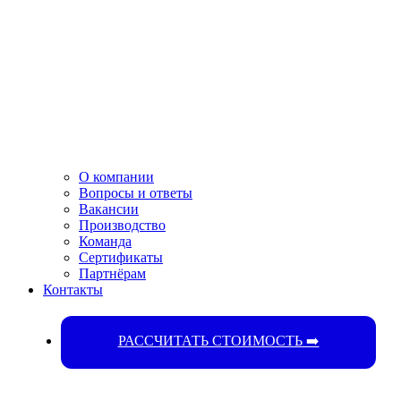
О компании
Вопросы и ответы
Вакансии
Производство
Команда
Сертификаты
Партнёрам
Контакты​
РАССЧИТАТЬ СТОИМОСТЬ ➡️