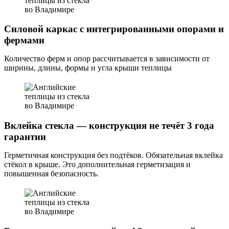
Силовой каркас с интегрированными опорами и
фермами
Количество ферм и опор рассчитывается в зависимости от
ширины, длины, формы и угла крыши теплицы
Вклейка стекла — конструкция не течёт 3 года
гарантии
Герметичная конструкция без подтёков. Обязательная вклейка
стёкол в крыше. Это дополнительная герметизация и
повышенная безопасность.