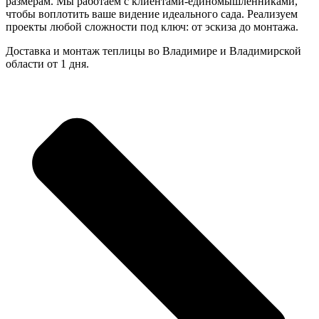
размерам. Мы работаем с клиентами-единомышленниками,
чтобы воплотить ваше видение идеального сада. Реализуем
проекты любой сложности под ключ: от эскиза до монтажа.
Доставка и монтаж теплицы во Владимире и Владимирской
области от 1 дня.