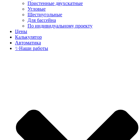
Пристенные двухскатные
Угловые
Шестиугольные
Для бассейна
По индивидуальному проекту
Цены
Калькулятор
Автоматика
✨Наши работы