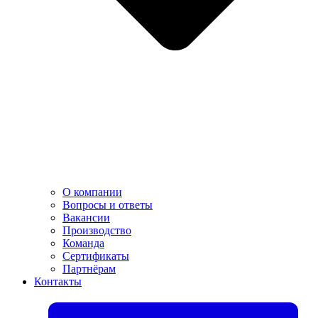
О компании
Вопросы и ответы
Вакансии
Производство
Команда
Сертификаты
Партнёрам
Контакты​