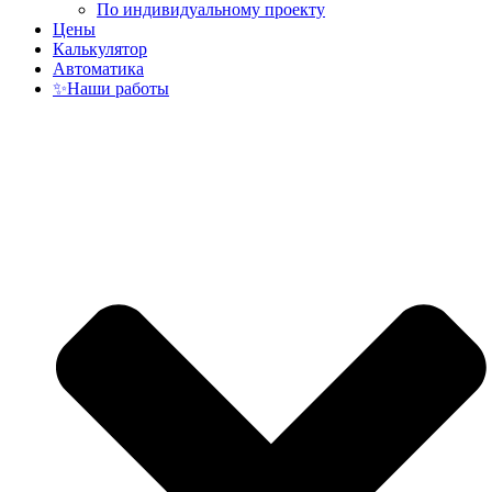
По индивидуальному проекту
Цены
Калькулятор
Автоматика
✨Наши работы