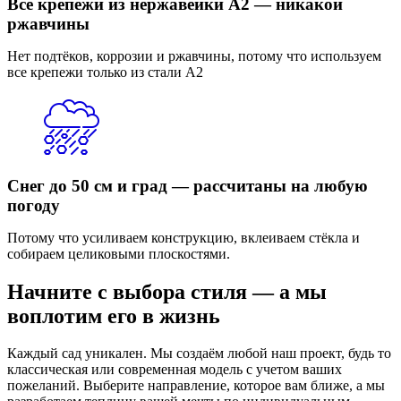
Все крепежи из нержавейки А2 — никакой
ржавчины
Нет подтёков, коррозии и ржавчины, потому что используем
все крепежи только из стали А2
Снег до 50 см и град — рассчитаны на любую
погоду
Потому что усиливаем конструкцию, вклеиваем стёкла и
собираем целиковыми плоскостями.
Начните с выбора стиля — а мы
воплотим его в жизнь
Каждый сад уникален. Мы создаём любой наш проект, будь то
классическая или современная модель с учетом ваших
пожеланий. Выберите направление, которое вам ближе, а мы