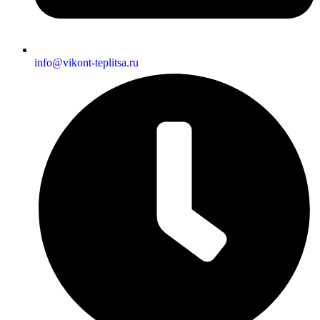
info@vikont-teplitsa.ru