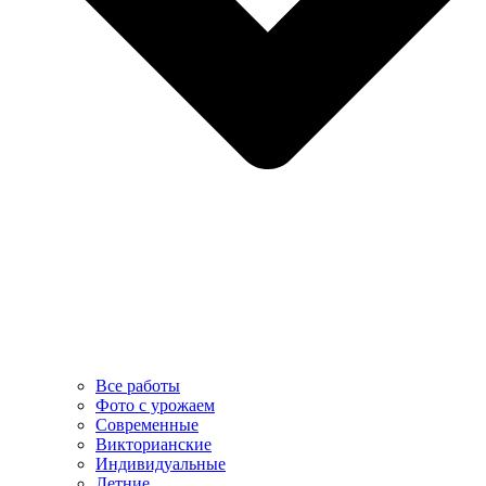
Все работы
Фото с урожаем
Современные
Викторианские
Индивидуальные
Летние