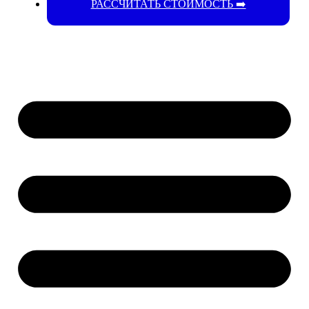
РАССЧИТАТЬ СТОИМОСТЬ ➡️