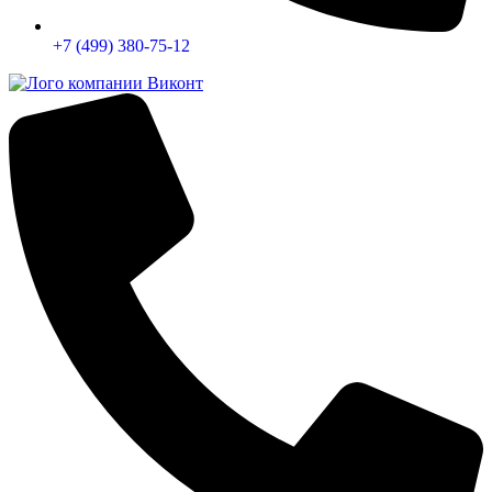
+7 (499) 380-75-12