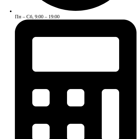
Пн – Сб, 9:00 – 19:00